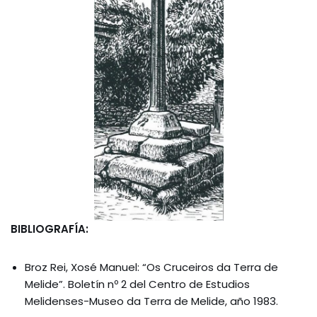
BIBLIOGRAFÍA:
Broz Rei, Xosé Manuel: “Os Cruceiros da Terra de
Melide”. Boletín nº 2 del Centro de Estudios
Melidenses-Museo da Terra de Melide, año 1983.