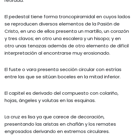
retirada.
El pedestal tiene forma troncopiramidal en cuyos lados
se reproducen diversos elementos de la Pasión de
Cristo, en uno de ellos presenta un martillo, un corazón
y tres clavos; en otro una escalera y un hisopo; y en
otro unas tenazas además de otro elemento de difícil
interpretación al encontrarse muy erosionado.
El fuste o vara presenta sección circular con estrías
entre las que se sitúan boceles en la mitad inferior.
El capitel es derivado del compuesto con colariño,
hojas, ángeles y volutas en las esquinas.
La cruz es lisa ya que carece de decoración,
presentando las aristas en chaflán y los remates
engrosados derivando en extremos circulares.