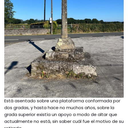
Está asentado sobre una plataforma conformada por
dos gradas, y hasta hace no muchos años, sobre la
grada superior existía un apoyo a modo de altar que
actualmente no está, sin saber cuál fue el motivo de su