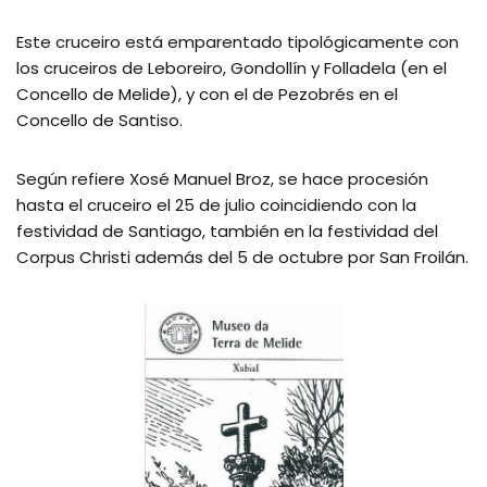
Este cruceiro está emparentado tipológicamente con
los cruceiros de Leboreiro, Gondollín y Folladela (en el
Concello de Melide), y con el de Pezobrés en el
Concello de Santiso.
Según refiere Xosé Manuel Broz, se hace procesión
hasta el cruceiro el 25 de julio coincidiendo con la
festividad de Santiago, también en la festividad del
Corpus Christi además del 5 de octubre por San Froilán.