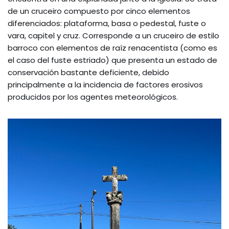
de un cruceiro compuesto por cinco elementos
diferenciados: plataforma, basa o pedestal, fuste o
vara, capitel y cruz. Corresponde a un cruceiro de estilo
barroco con elementos de raíz renacentista (como es
el caso del fuste estriado) que presenta un estado de
conservación bastante deficiente, debido
principalmente a la incidencia de factores erosivos
producidos por los agentes meteorológicos.